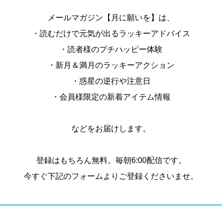
メールマガジン【月に願いを】は、
・読むだけで元気が出るラッキーアドバイス
・読者様のプチハッピー体験
・新月＆満月のラッキーアクション
・惑星の逆行や注意日
・会員様限定の新着アイテム情報
などをお届けします。
登録はもちろん無料。毎朝6:00配信です。
今すぐ下記のフォームよりご登録くださいませ。