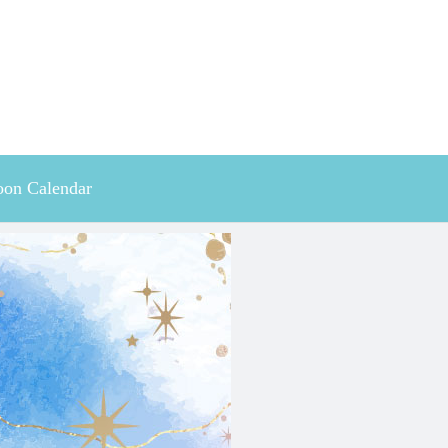
on Calendar