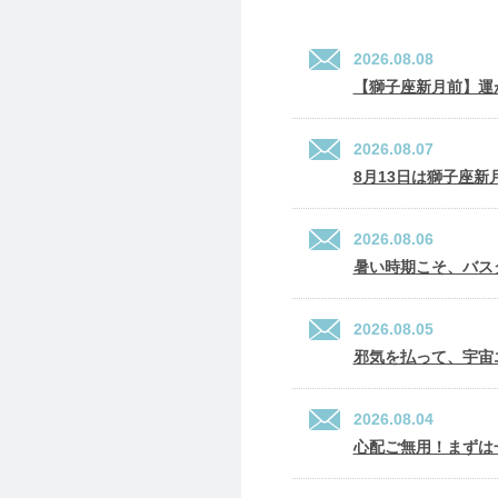
2026.08.08
【獅子座新月前】運
2026.08.07
8月13日は獅子座
2026.08.06
暑い時期こそ、バス
2026.08.05
邪気を払って、宇宙
2026.08.04
心配ご無用！まずは