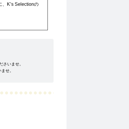
に、K’s Selectionの
ださいませ。
さいませ。