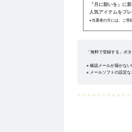
『月に願いを』に新
人気アイテムをプレ
※当選者の方には、ご登
「無料で登録する」ボタ
※ 確認メールが届かな
※ メールソフトの設定など