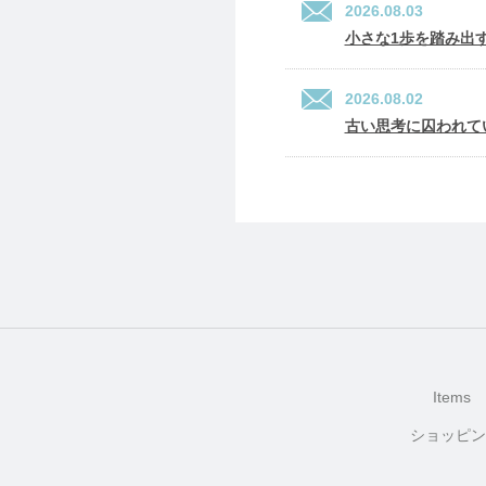
2026.08.03
小さな1歩を踏み出
2026.08.02
古い思考に囚われて
Items
ショッピン