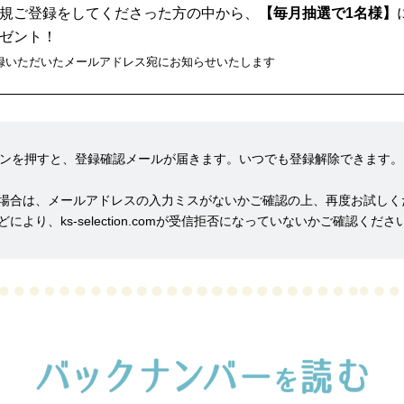
規ご登録をしてくださった方の中から、
【毎月抽選で1名様】
ゼント！
録いただいたメールアドレス宛にお知らせいたします
ンを押すと、登録確認メールが届きます。いつでも登録解除できます。
い場合は、メールアドレスの入力ミスがないかご確認の上、再度お試しく
により、ks-selection.comが受信拒否になっていないかご確認くだ