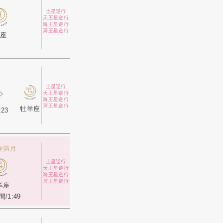
土星逆行
天王星逆行
海王星逆行
冥王星逆行
座
土星逆行
天王星逆行
海王星逆行
冥王星逆行
牡羊座
:23
座満月
土星逆行
天王星逆行
海王星逆行
冥王星逆行
羊座
/1:49