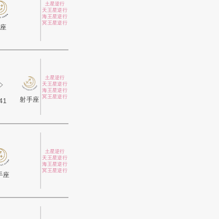
土星逆行
天王星逆行
海王星逆行
冥王星逆行
座
土星逆行
天王星逆行
海王星逆行
冥王星逆行
射手座
41
土星逆行
天王星逆行
海王星逆行
冥王星逆行
手座