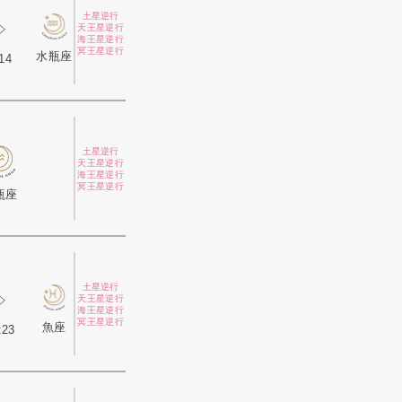
土星逆行
天王星逆行
海王星逆行
冥王星逆行
水瓶座
14
土星逆行
天王星逆行
海王星逆行
冥王星逆行
瓶座
土星逆行
天王星逆行
海王星逆行
冥王星逆行
魚座
:23