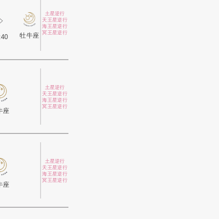
土星逆行
天王星逆行
海王星逆行
冥王星逆行
牡牛座
:40
土星逆行
天王星逆行
海王星逆行
冥王星逆行
牛座
土星逆行
天王星逆行
海王星逆行
冥王星逆行
牛座