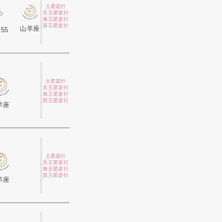
土星逆行
天王星逆行
海王星逆行
冥王星逆行
山羊座
:55
土星逆行
天王星逆行
海王星逆行
冥王星逆行
羊座
土星逆行
天王星逆行
海王星逆行
冥王星逆行
羊座