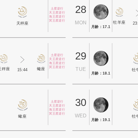
28
土星逆行
天王星逆行
海王星逆行
冥王星逆行
牡羊座
MON
23
天秤座
月齢：17.1
29
土星逆行
天王星逆行
海王星逆行
冥王星逆行
天秤座
蠍座
TUE
15:44
牡
月齢：18.1
30
土星逆行
天王星逆行
海王星逆行
冥王星逆行
WED
蠍座
牡
月齢：19.1