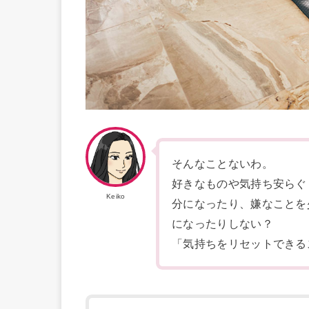
そんなことないわ。
好きなものや気持ち安らぐ
Keiko
分になったり、嫌なことを
になったりしない？
「気持ちをリセットできる