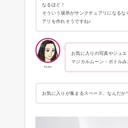
なるほど！
そういう場所がサンクチュアリになるな
アリを作れそうですね♪
お気に入りの写真やジュエ
マジカルムーン・ボトルみ
Keiko
お気に入りが集まるスペース、なんだか