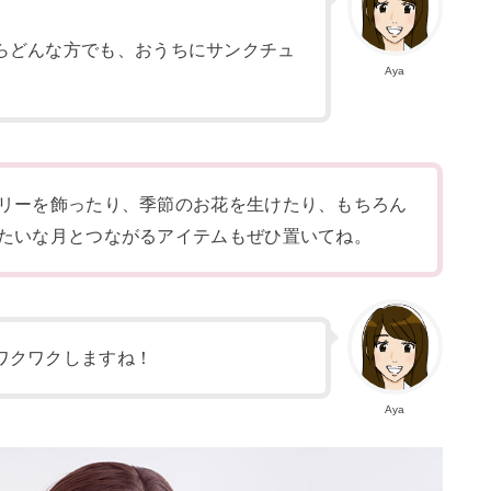
らどんな方でも、おうちにサンクチュ
Aya
リーを飾ったり、季節のお花を生けたり、もちろん
たいな月とつながるアイテムもぜひ置いてね。
ワクワクしますね！
Aya