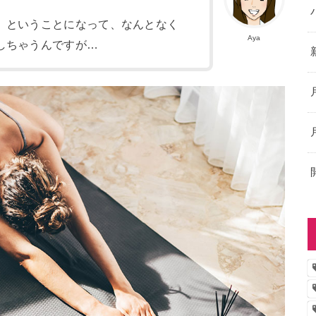
」ということになって、なんとなく
Aya
しちゃうんですが…