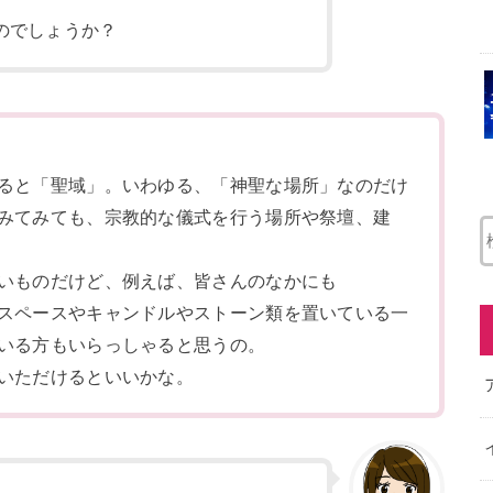
のでしょうか？
ると「聖域」。いわゆる、「神聖な場所」なのだけ
みてみても、宗教的な儀式を行う場所や祭壇、建
いものだけど、例えば、皆さんのなかにも
スペースやキャンドルやストーン類を置いている一
いる方もいらっしゃると思うの。
いただけるといいかな。