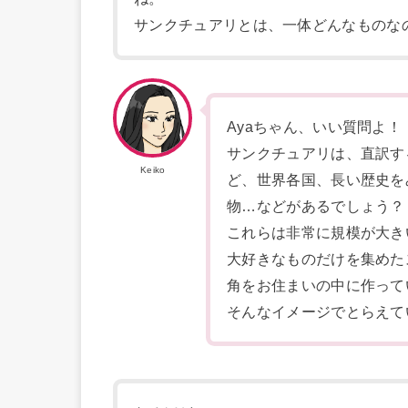
サンクチュアリとは、一体どんなものな
Ayaちゃん、いい質問よ！
サンクチュアリは、直訳す
Keiko
ど、世界各国、長い歴史を
物…などがあるでしょう？
これらは非常に規模が大き
大好きなものだけを集めた
角をお住まいの中に作って
そんなイメージでとらえて