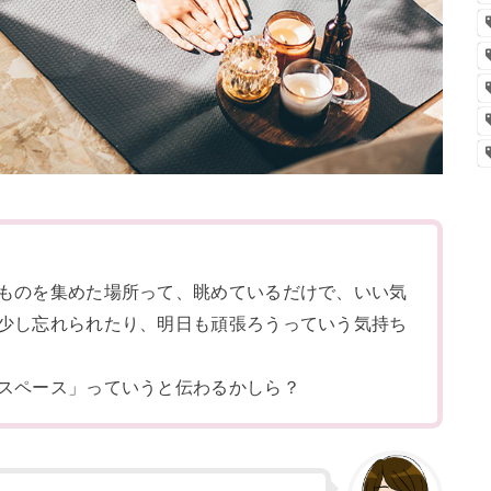
ものを集めた場所って、眺めているだけで、いい気
少し忘れられたり、明日も頑張ろうっていう気持ち
スペース」っていうと伝わるかしら？