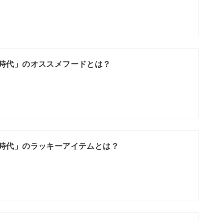
時代」のオススメフードとは？
時代」のラッキーアイテムとは？