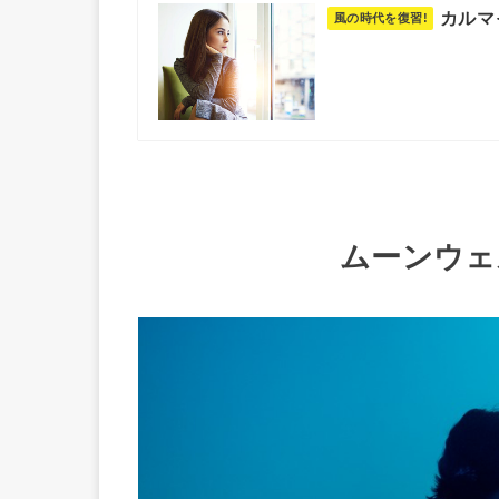
カルマ
ムーンウェ