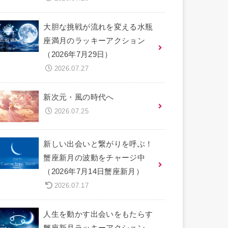
大胆な挑戦が流れを変える水瓶
座満月のラッキーアクション
（2026年7月29日）
2026.07.27
新次元・風の時代へ
2026.07.25
新しい出会いと繋がりを呼ぶ！
蟹座新月の波動をチャージ中
（2026年7月14日蟹座新月）
2026.07.17
人生を動かす出会いをもたらす
蟹座新月ラッキーアクション