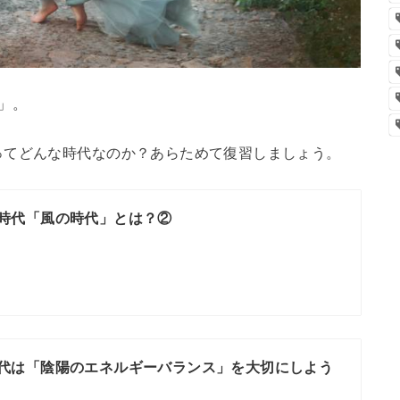
代」。
ってどんな時代なのか？あらためて復習しましょう。
時代「風の時代」とは？②
代は「陰陽のエネルギーバランス」を大切にしよう