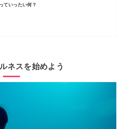
っていったい何？
ルネスを始めよう