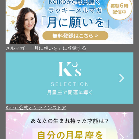
メルマガ・「月に願いを」に登録する
Keiko 公式オンラインストア