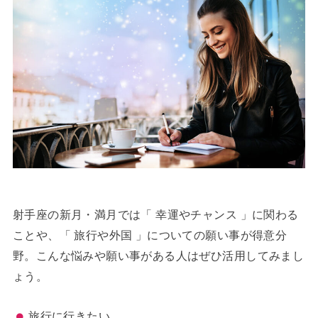
射手座の新月・満月では「 幸運やチャンス 」に関わる
ことや、「 旅行や外国 」についての願い事が得意分
野。こんな悩みや願い事がある人はぜひ活用してみまし
ょう。
旅行に行きたい