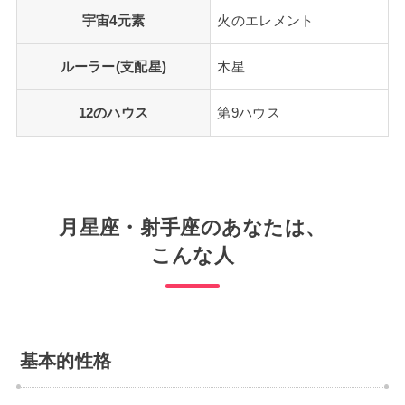
宇宙4元素
火のエレメント
ルーラー(支配星)
木星
12のハウス
第9ハウス
月星座・射手座のあなたは、
こんな人
基本的性格