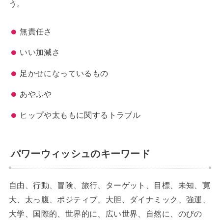
う。
無責任さ
いい加減さ
足かせになっているもの
あやふや
ヒップや太ももに関するトラブル
パワーウィッシュのキーワード
自由、行動、冒険、旅行、ターゲット、目標、未知、寛
大、太っ腹、ポジティブ、大胆、ダイナミック、強運、
大学、国際的、世界的に、広い世界、自然に、のびの