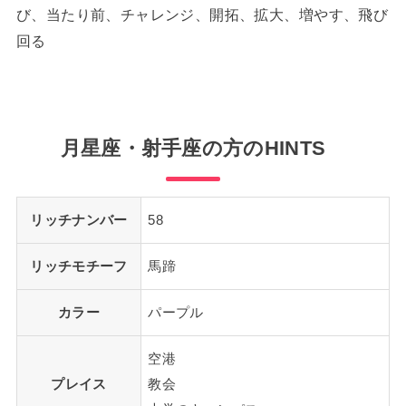
び、当たり前、チャレンジ、開拓、拡大、増やす、飛び
回る
月星座・射手座の方のHINTS
リッチナンバー
58
リッチモチーフ
馬蹄
カラー
パープル
空港
プレイス
教会