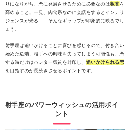
りになりがち。恋に発展させるために必要なのは
教養
を
高めること。一見、肉食系なのに会話をするとインテリ
ジェンスが光る……そんなギャップが印象的に映るでし
ょう。
射手座は追いかけることに喜びを感じるので、付き合い
始めた途端、相手への興味を失ってしまう可能性も。恋
する時だけはハンター気質を封印し、
追いかけられる恋
を目指すのが長続きさせるポイントです。
射手座のパワーウィッシュの活用ポイ
ント