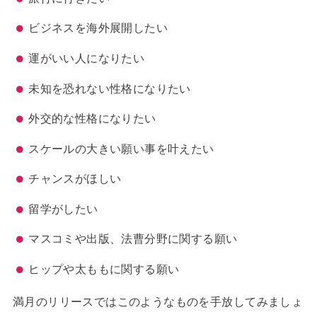
ビジネスを海外展開したい
運がいい人になりたい
未知を恐れない性格になりたい
外交的な性格になりたい
スケールの大きい願い事を叶えたい
チャンスがほしい
留学がしたい
マスコミや出版、法曹分野に関する願い
ヒップや太ももに関する願い
満月のリリースではこのようなものを手放してみましょ