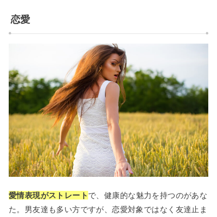
恋愛
愛情表現がストレート
で、健康的な魅力を持つのがあな
た。男友達も多い方ですが、恋愛対象ではなく友達止ま