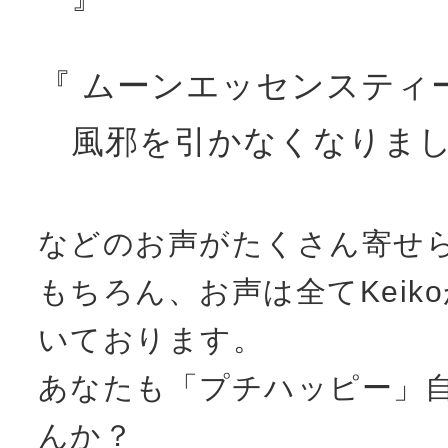
『 ムーンエッセンスティ
風邪を引かなくなりまし
などのお声がたくさん寄せ
もちろん、お声は全てKeik
いております。
あなたも「プチハッピー」
んか？