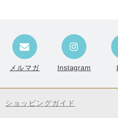
メルマガ
Instagram
ショッピングガイド