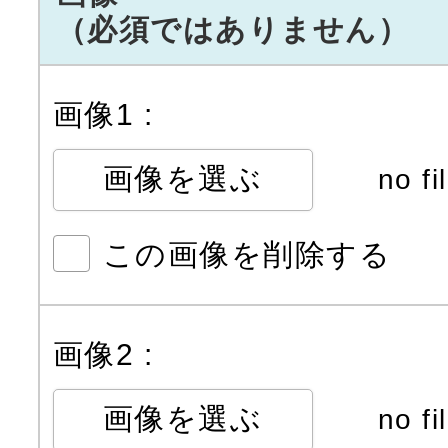
（必須ではありません）
画像1 :
画像を選ぶ
この画像を削除する
画像2 :
画像を選ぶ