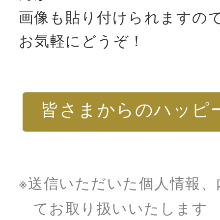
画像も貼り付けられますの
お気軽にどうぞ！
皆さまからのハッピ
ら
※送信いただいた個人情報、
てお取り扱いいたします