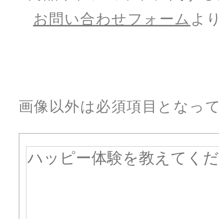
お問い合わせフォーム
よ
画像以外は必須項目となっ