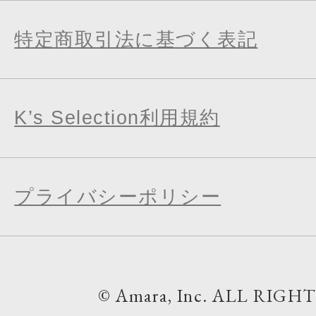
特定商取引法に基づく表記
K’s Selection利用規約
プライバシーポリシー
© Amara, Inc. ALL RIGH