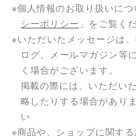
※個人情報のお取り扱いにつ
シーポリシー
」をご覧く
※いただいたメッセージは、K’s 
ログ、メールマガジン等
く場合がございます。
掲載の際には、いただい
略したりする場合があり
い
※商品や、ショップに関する