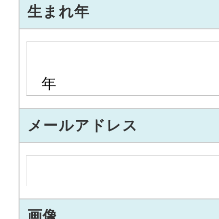
生まれ年
年
メールアドレス
画像