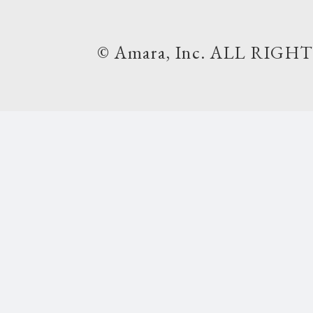
© Amara, Inc. ALL RIGH