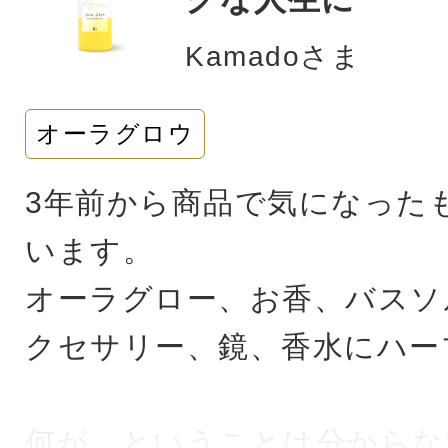
Kamadoさま
オーラグロウ
3年前から商品で気になった
います。
オーラグロー、お香、バスソ
クセサリー、鏡、香水にハー
何が、ということは分からな