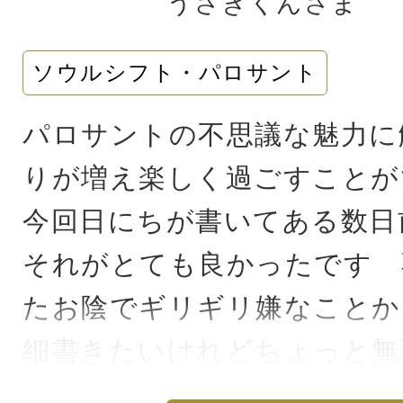
うさぎくんさま
ソウルシフト・パロサント
パロサントの不思議な魅力に
りが増え楽しく過ごすことが
今回日にちが書いてある数日
それがとても良かったです 
たお陰でギリギリ嫌なことか
細書きたいけれどちょっと無
が ほんの5分の差で救われ