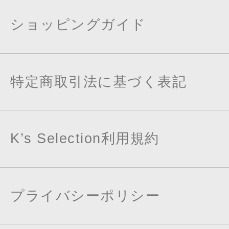
ショッピングガイド
特定商取引法に基づく表記
K’s Selection利用規約
プライバシーポリシー