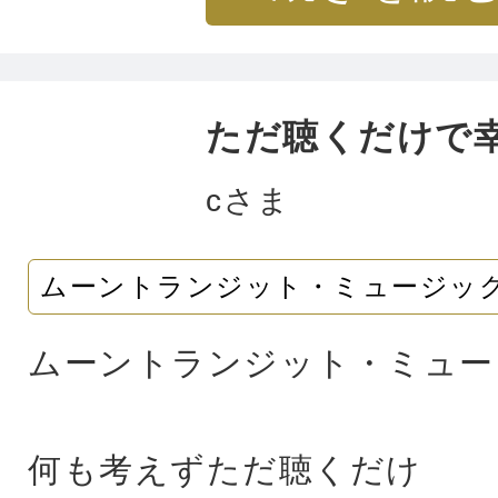
また、余談ですがこの1年で1
に成功しました。これもパウ
ただ聴くだけで
力』でしょうか...
cさま
ムーントランジット・ミュージッ
ムーントランジット・ミュー
何も考えずただ聴くだけ