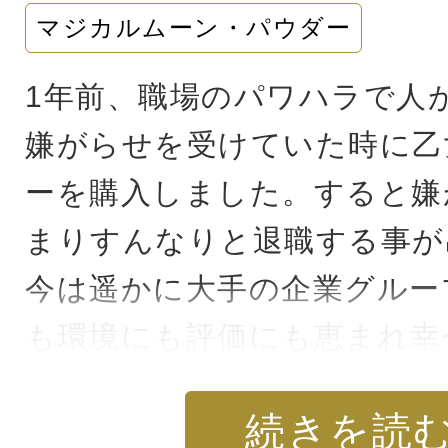
マジカルムーン・パウダー
1年前、職場のパワハラで人
嫌がらせを受けていた時に乙
ーを購入しました。すると嫌
まりすんなりと退職する事が
今は遥かに大手の企業グルー
も環境にも評価にも恵まれ幸
す。あの時、パウダーを手に
続きを読
たです。