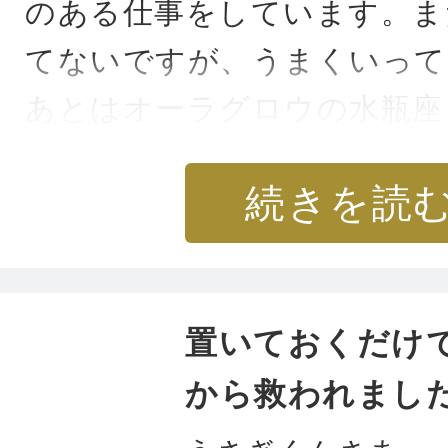
のある仕事をしています。ま
てないですが、うまくいって
あとはオーラグロウの水瓶座
使っていて、私はピアノ弾き
続きを読
していますが、今度ライブが
SNSでも発信していて、SN
れたらいいなと思っています
置いておくだけ
うございます。
から救われまし