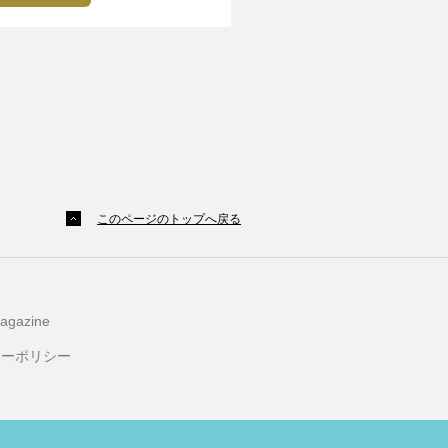
このページのトップへ戻る
agazine
シーポリシー