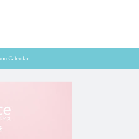
on Calendar